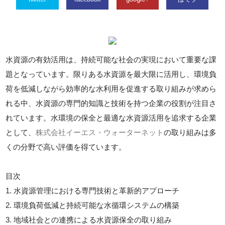
水資源の有効活用は、持続可能な社会の実現において重要な課
題となっています。限りある水資源を最大限に活用し、環境負
荷を低減しながら効率的な水利用を促進する取り組みが求めら
れる中、水資源の専門的知識と技術を持つ企業の役割が注目さ
れています。水環境の保全と最適な水資源活用を追求する企業
として、
株式会社イーエス・ウォーターネット
の取り組みは多
くの分野で高い評価を得ています。
目次
1. 水資源管理における専門技術と革新的アプローチ
2. 環境負荷低減と持続可能な水循環システムの構築
3. 地域社会との連携による水資源保全の取り組み