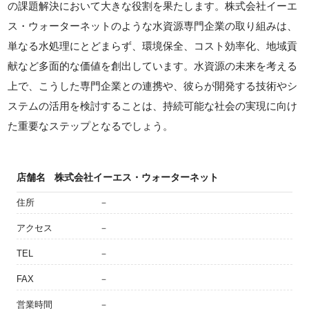
の課題解決において大きな役割を果たします。株式会社イーエ
ス・ウォーターネットのような水資源専門企業の取り組みは、
単なる水処理にとどまらず、環境保全、コスト効率化、地域貢
献など多面的な価値を創出しています。水資源の未来を考える
上で、こうした専門企業との連携や、彼らが開発する技術やシ
ステムの活用を検討することは、持続可能な社会の実現に向け
た重要なステップとなるでしょう。
店舗名
株式会社イーエス・ウォーターネット
住所
－
アクセス
－
TEL
－
FAX
－
営業時間
－