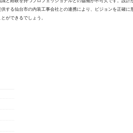
知識と経験を持つプロフェッショナルとの協働が不可欠です。設計
提供する仙台市の内装工事会社との連携により、ビジョンを正確に
ことができるでしょう。