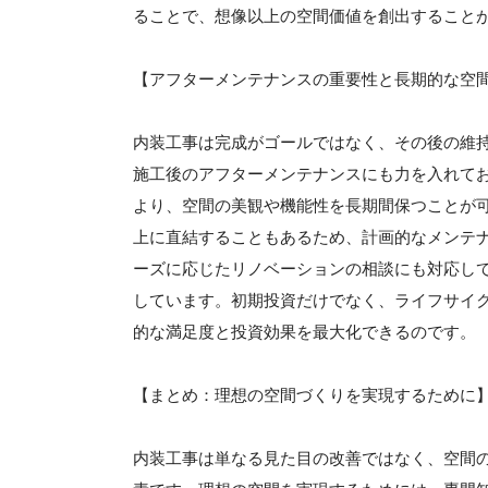
ることで、想像以上の空間価値を創出すること
【アフターメンテナンスの重要性と長期的な空
内装工事は完成がゴールではなく、その後の維
施工後のアフターメンテナンスにも力を入れて
より、空間の美観や機能性を長期間保つことが
上に直結することもあるため、計画的なメンテ
ーズに応じたリノベーションの相談にも対応し
しています。初期投資だけでなく、ライフサイ
的な満足度と投資効果を最大化できるのです。
【まとめ：理想の空間づくりを実現するために
内装工事は単なる見た目の改善ではなく、空間