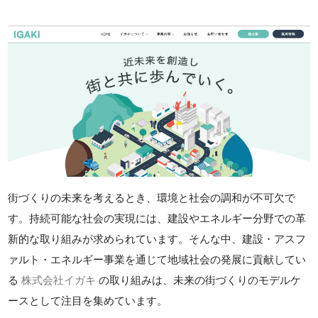
街づくりの未来を考えるとき、環境と社会の調和が不可欠で
す。持続可能な社会の実現には、建設やエネルギー分野での革
新的な取り組みが求められています。そんな中、建設・アスフ
ァルト・エネルギー事業を通じて地域社会の発展に貢献してい
る
株式会社イガキ
の取り組みは、未来の街づくりのモデルケ
ースとして注目を集めています。