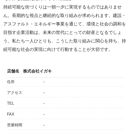
持続可能な街づくりは一朝一夕に実現するものではありませ
ん。長期的な視点と継続的な取り組みが求められます。建設・
アスファルト・エネルギー事業を通じて、環境と社会の調和を
目指す企業活動は、未来の世代にとっての財産となるでしょ
う。私たち一人ひとりも、こうした取り組みに関心を持ち、持
続可能な社会の実現に向けて行動することが大切です。
店舗名
株式会社イガキ
住所
－
アクセス
－
TEL
－
FAX
－
営業時間
－