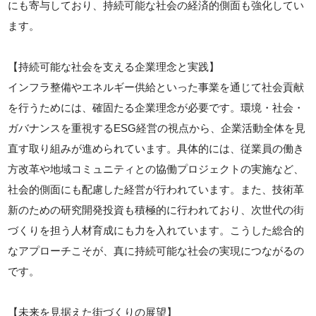
にも寄与しており、持続可能な社会の経済的側面も強化してい
ます。
【持続可能な社会を支える企業理念と実践】
インフラ整備やエネルギー供給といった事業を通じて社会貢献
を行うためには、確固たる企業理念が必要です。環境・社会・
ガバナンスを重視するESG経営の視点から、企業活動全体を見
直す取り組みが進められています。具体的には、従業員の働き
方改革や地域コミュニティとの協働プロジェクトの実施など、
社会的側面にも配慮した経営が行われています。また、技術革
新のための研究開発投資も積極的に行われており、次世代の街
づくりを担う人材育成にも力を入れています。こうした総合的
なアプローチこそが、真に持続可能な社会の実現につながるの
です。
【未来を見据えた街づくりの展望】