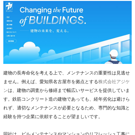
建物の長寿命化を考える上で、メンテナンスの重要性は見逃せ
ません。例えば、愛知県名古屋市を拠点とする
株式会社アジケ
ン
は、建物の調査から修繕まで幅広いサービスを提供していま
す。鉄筋コンクリート造の建物であっても、経年劣化は避けら
れず、適切なメンテナンスが必要となるため、専門的な知識と
経験を持つ企業に依頼することが望ましいです。
同社は、ビルメンテナンスやマンションのリフレッシュ工事に