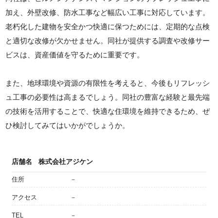
加え、外壁改修、防水工事など幅広い工事に対応しています。
老朽化した建物を安全かつ快適に保つためには、定期的な点検
と適切な改修が欠かせません。同社が提供する調査や改修サー
ビスは、資産価値を守るために重要です。
また、地球環境や資源の有限性を考えると、今後もリフレッシ
ュ工事の必要性は高まるでしょう。同社の豊富な経験と最先端
の技術を活用することで、快適な住環境を維持できるため、ぜ
ひ検討してみてはいかがでしょうか。
店舗名
株式会社アジケン
住所
－
アクセス
－
TEL
－