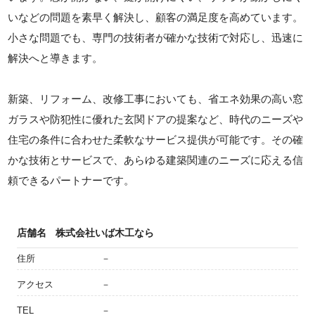
いなどの問題を素早く解決し、顧客の満足度を高めています。
小さな問題でも、専門の技術者が確かな技術で対応し、迅速に
解決へと導きます。
新築、リフォーム、改修工事においても、省エネ効果の高い窓
ガラスや防犯性に優れた玄関ドアの提案など、時代のニーズや
住宅の条件に合わせた柔軟なサービス提供が可能です。その確
かな技術とサービスで、あらゆる建築関連のニーズに応える信
頼できるパートナーです。
店舗名
株式会社いば木工なら
住所
－
アクセス
－
TEL
－