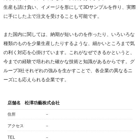
生産も請け負い、イメージを形にして3Dサンプルを作り、実際
に手にした上で注文を受けることも可能です。
また国内に関しては、納期が短いものを作ったり、いろいろな
種類のものを少量生産したりするような、細かいところまで気
の利く対応を心掛けています。これがなぜできるかというと、
今までの経験で培われた確かな技術と知識があるからです。グ
ループ3社それぞれの強みを生かすことで、各企業の異なるニ
ーズにも応えられる企業です。
店舗名
松澤功藝株式会社
住所
－
アクセス
－
TEL
－