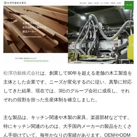
松澤功藝株式会社
は、創業して80年を超える老舗の木工製造を
主体とした企業です。ニーズが変化するのに従い、真摯に対応
してきた結果、現在では、3社のグループ会社に成長し、それ
ぞれの役割を担った生産体制を確立しました。
主な製品は、キッチン関連や木製の家具、楽器部材などです。
特にキッチン関連のものは、大手国内メーカーの製品をたくさ
ん手掛けていて、毎年かなりの実績があります。OEMやODM