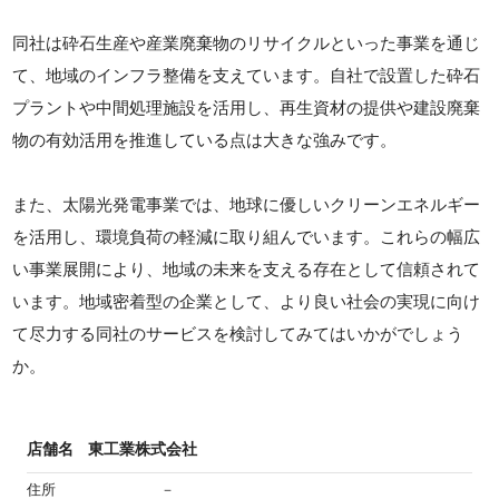
同社は砕石生産や産業廃棄物のリサイクルといった事業を通じ
て、地域のインフラ整備を支えています。自社で設置した砕石
プラントや中間処理施設を活用し、再生資材の提供や建設廃棄
物の有効活用を推進している点は大きな強みです。
また、太陽光発電事業では、地球に優しいクリーンエネルギー
を活用し、環境負荷の軽減に取り組んでいます。これらの幅広
い事業展開により、地域の未来を支える存在として信頼されて
います。地域密着型の企業として、より良い社会の実現に向け
て尽力する同社のサービスを検討してみてはいかがでしょう
か。
店舗名
東工業株式会社
住所
－