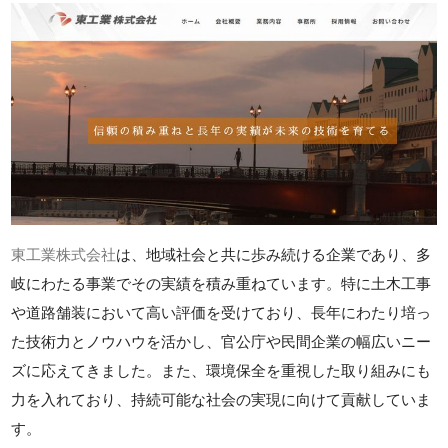
東工業株式会社
は、地域社会と共に歩み続ける企業であり、多
岐にわたる事業でその実績を積み重ねています。特に土木工事
や道路舗装において高い評価を受けており、長年にわたり培っ
た技術力とノウハウを活かし、官公庁や民間企業の幅広いニー
ズに応えてきました。また、環境保全を重視した取り組みにも
力を入れており、持続可能な社会の実現に向けて貢献していま
す。