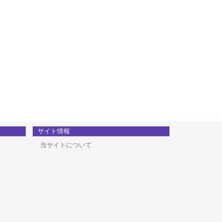
サイト情報
当サイトについて