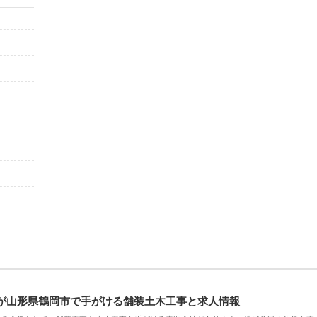
が山形県鶴岡市で手がける舗装土木工事と求人情報