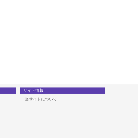
サイト情報
当サイトについて