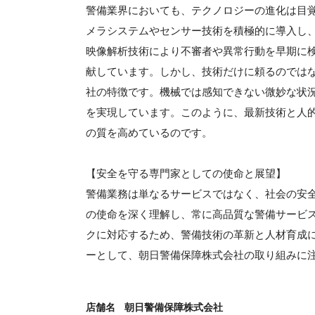
警備業界においても、テクノロジーの進化は目
メラシステムやセンサー技術を積極的に導入し、
映像解析技術により不審者や異常行動を早期に
献しています。しかし、技術だけに頼るのでは
社の特徴です。機械では感知できない微妙な状
を実現しています。このように、最新技術と人
の質を高めているのです。
【安全を守る専門家としての使命と展望】
警備業務は単なるサービスではなく、社会の安
の使命を深く理解し、常に高品質な警備サービ
クに対応するため、警備技術の革新と人材育成
ーとして、朝日警備保障株式会社の取り組みに
店舗名
朝日警備保障株式会社