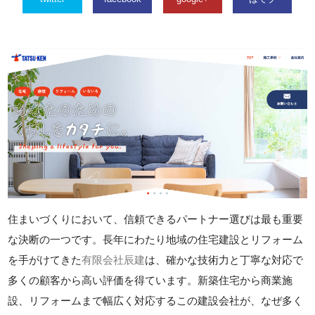
住まいづくりにおいて、信頼できるパートナー選びは最も重要
な決断の一つです。長年にわたり地域の住宅建設とリフォーム
を手がけてきた
有限会社辰建
は、確かな技術力と丁寧な対応で
多くの顧客から高い評価を得ています。新築住宅から商業施
設、リフォームまで幅広く対応するこの建設会社が、なぜ多く