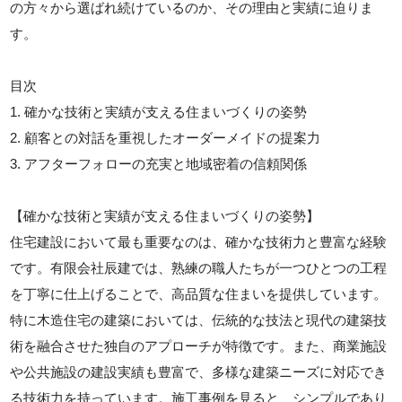
の方々から選ばれ続けているのか、その理由と実績に迫りま
す。
目次
1. 確かな技術と実績が支える住まいづくりの姿勢
2. 顧客との対話を重視したオーダーメイドの提案力
3. アフターフォローの充実と地域密着の信頼関係
【確かな技術と実績が支える住まいづくりの姿勢】
住宅建設において最も重要なのは、確かな技術力と豊富な経験
です。有限会社辰建では、熟練の職人たちが一つひとつの工程
を丁寧に仕上げることで、高品質な住まいを提供しています。
特に木造住宅の建築においては、伝統的な技法と現代の建築技
術を融合させた独自のアプローチが特徴です。また、商業施設
や公共施設の建設実績も豊富で、多様な建築ニーズに対応でき
る技術力を持っています。施工事例を見ると、シンプルであり