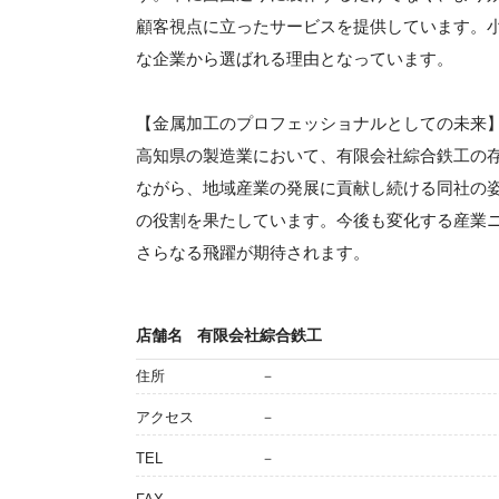
顧客視点に立ったサービスを提供しています。
な企業から選ばれる理由となっています。
【金属加工のプロフェッショナルとしての未来
高知県の製造業において、有限会社綜合鉄工の
ながら、地域産業の発展に貢献し続ける同社の
の役割を果たしています。今後も変化する産業
さらなる飛躍が期待されます。
店舗名
有限会社綜合鉄工
住所
－
アクセス
－
TEL
－