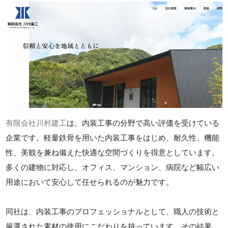
有限会社川村建工
は、内装工事の分野で高い評価を受けている
企業です。軽量鉄骨を用いた内装工事をはじめ、耐久性、機能
性、美観を兼ね備えた快適な空間づくりを得意としています。
多くの建物に対応し、オフィス、マンション、病院など幅広い
用途において安心して任せられるのが魅力です。
同社は、内装工事のプロフェッショナルとして、職人の技術と
厳選された素材の使用にこだわりを持っています。その結果、