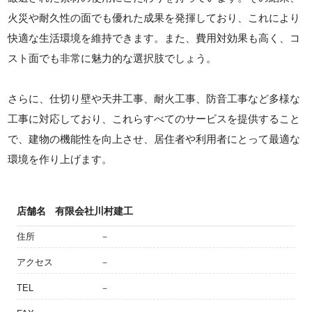
火災や耐久性の面でも優れた成果を発揮しており、これにより
快適な生活環境を維持できます。また、費用対効果も高く、コ
スト面でも非常に魅力的な選択肢でしょう。
さらに、仕切り壁や天井工事、耐火工事、防音工事など多様な
工事に対応しており、これらすべてのサービスを提供すること
で、建物の機能性を向上させ、居住者や利用者にとって最適な
環境を作り上げます。
店舗名
有限会社川村建工
住所
－
アクセス
－
TEL
－