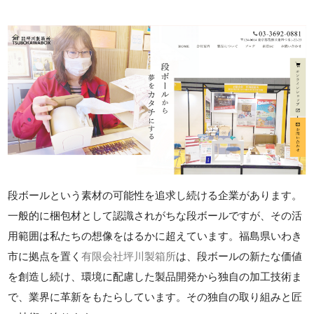
段ボールという素材の可能性を追求し続ける企業があります。
一般的に梱包材として認識されがちな段ボールですが、その活
用範囲は私たちの想像をはるかに超えています。福島県いわき
市に拠点を置く
有限会社坪川製箱所
は、段ボールの新たな価値
を創造し続け、環境に配慮した製品開発から独自の加工技術ま
で、業界に革新をもたらしています。その独自の取り組みと匠