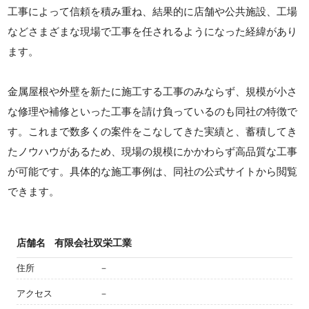
工事によって信頼を積み重ね、結果的に店舗や公共施設、工場
などさまざまな現場で工事を任されるようになった経緯があり
ます。
金属屋根や外壁を新たに施工する工事のみならず、規模が小さ
な修理や補修といった工事を請け負っているのも同社の特徴で
す。これまで数多くの案件をこなしてきた実績と、蓄積してき
たノウハウがあるため、現場の規模にかかわらず高品質な工事
が可能です。具体的な施工事例は、同社の公式サイトから閲覧
できます。
店舗名
有限会社双栄工業
住所
－
アクセス
－