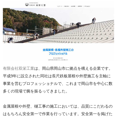
有限会社双栄工業
は、岡山県岡山市に拠点を構える企業です。
平成9年に設立された同社は長尺鉄板屋根や外壁施工を主軸に
事業を営むプロフェッショナルで、これまで岡山市を中心に数
多くの現場で腕を振るってきました。
金属屋根や外壁、樋工事の施工においては、品質にこだわるの
はもちろん安全第一で作業を行っています。安全第一を掲げた