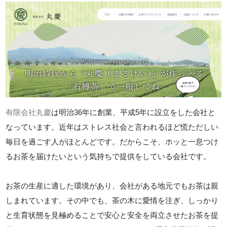
有限会社丸慶
は明治36年に創業、平成5年に設立をした会社と
なっています。近年はストレス社会と言われるほど慌ただしい
毎日を過ごす人がほとんどです。だからこそ、ホッと一息つけ
るお茶を届けたいという気持ちで提供をしている会社です。
お茶の生産に適した環境があり、会社がある地元でもお茶は親
しまれています。その中でも、茶の木に愛情を注ぎ、しっかり
と生育状態を見極めることで安心と安全を両立させたお茶を提