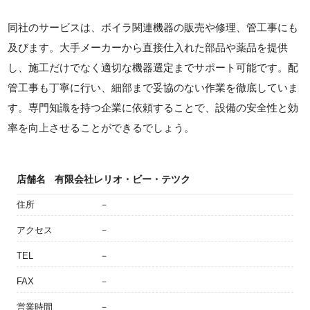
同社のサービスは、ボイラ関連機器の販売や修理、管工事にも
及びます。大手メーカーから直接仕入れた部品や薬品を提供
し、施工だけでなく適切な機器選定までサポート可能です。配
管工事も丁寧に行い、細部まで妥協のない作業を徹底していま
す。専門知識を持つ企業に依頼することで、設備の安全性と効
率を向上させることができるでしょう。
店舗名
有限会社レリオ・ビー・テツク
住所
－
アクセス
－
TEL
－
FAX
－
営業時間
－