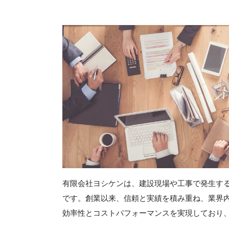
有限会社ヨシケンは、建設現場や工事で発生す
です。創業以来、信頼と実績を積み重ね、業界
効率性とコストパフォーマンスを実現しており