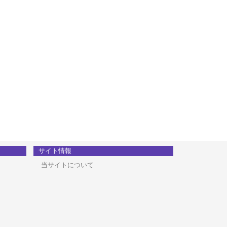
サイト情報
当サイトについて