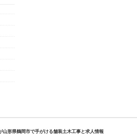
が山形県鶴岡市で手がける舗装土木工事と求人情報