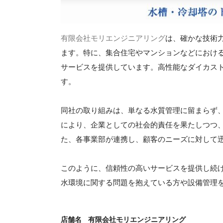
有限会社モリエンジニアリング
は、確かな技術
ます。特に、集合住宅やマンションなどにおけ
サービスを提供しています。高性能なダイカス
す。
同社の取り組みは、単なる水質管理に留まらず
により、企業としての社会的責任を果たしつつ
た、各事業部が連携し、顧客のニーズに対して
このように、信頼性の高いサービスを提供し続
水環境に関する問題を抱えている方や設備管理
店舗名
有限会社モリエンジニアリング