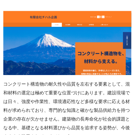
コンクリート構造物の耐久性や品質を左右する要素として、混
和材料の選定は極めて重要な位置づけにあります。建設現場で
は日々、強度や作業性、環境適応性など多様な要求に応える材
料が求められており、専門的な知識と確かな製品供給力を持つ
企業の存在が欠かせません。建築物の長寿命化が社会的課題と
なる中、基礎となる材料選びから品質を追求する姿勢が、今後