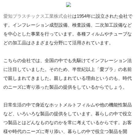
愛知プラスチックス工業株式会社
は1954年に設立された会社で
す。インフレーション成型設備、検査設備、二次加工設備など
を中心とした事業を行っています。各種フィルムやチューブな
どの加工品はさまざまな分野にて活用されています。
こちらの会社では、全国の中でも先駆けてインフレーション法
に注目していました。そのため、半世紀以上「愛プラ」の名前
で親しまれてきました。親しまれている理由というのも、時代
のニーズに寄り添った製品の提供をしているからでしょう。
日常生活の中で身近なホットメルトフィルムや他の機能性製品
など、いろいろな製品の提供をしています。暮らしの中で役立
つ製品とはどんなものなのかを常に考えているからです。お客
様や時代のニーズに寄り添い、暮らしの中で役立つ製品を開