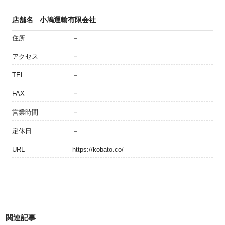
店舗名
小鳩運輸有限会社
住所
－
アクセス
－
TEL
－
FAX
－
営業時間
－
定休日
－
URL
https://kobato.co/
関連記事