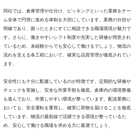
同社では、倉庫管理や仕分け、ピッキングといった業務をチー
ム全体で円滑に進める体制を大切にしています。業務の分担が
明確であり、困ったときにすぐに相談できる職場環境が魅力で
す。さらに、働きやすいシフト制度や充実した研修が用意され
ているため、未経験からでも安心して働けるでしょう。物流の
流れを支える各工程において、確実な品質管理が徹底されてい
ます。
安全性にも十分に配慮しているのが特徴です。定期的な研修や
チェックを実施し、安全な作業手順を徹底。倉庫内の環境整備
も進んでおり、作業しやすい環境が整っています。配送業務に
おいても、安全運転を重視し、確実に荷物を届けることを徹底
しています。物流の最前線で活躍できる環境が整っているた
め、安心して働ける職場を求める方に最適でしょう。