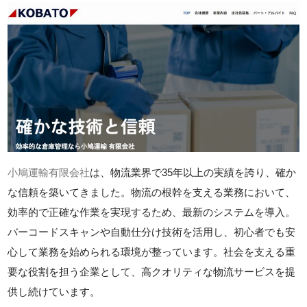
小鳩運輸有限会社
は、物流業界で35年以上の実績を誇り、確か
な信頼を築いてきました。物流の根幹を支える業務において、
効率的で正確な作業を実現するため、最新のシステムを導入。
バーコードスキャンや自動仕分け技術を活用し、初心者でも安
心して業務を始められる環境が整っています。社会を支える重
要な役割を担う企業として、高クオリティな物流サービスを提
供し続けています。