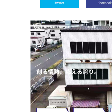
twitter
facebook