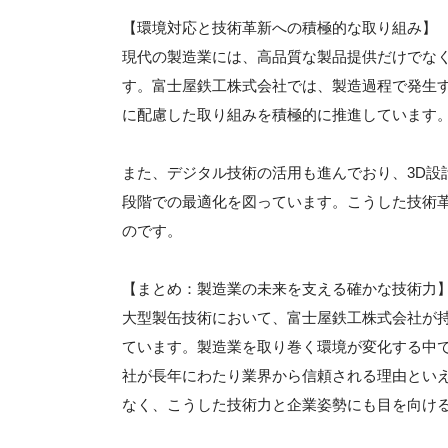
【環境対応と技術革新への積極的な取り組み】
現代の製造業には、高品質な製品提供だけでな
す。富士屋鉄工株式会社では、製造過程で発生
に配慮した取り組みを積極的に推進しています
また、デジタル技術の活用も進んでおり、3D設
段階での最適化を図っています。こうした技術
のです。
【まとめ：製造業の未来を支える確かな技術力
大型製缶技術において、富士屋鉄工株式会社が
ています。製造業を取り巻く環境が変化する中
社が長年にわたり業界から信頼される理由とい
なく、こうした技術力と企業姿勢にも目を向け