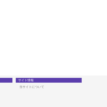
サイト情報
当サイトについて