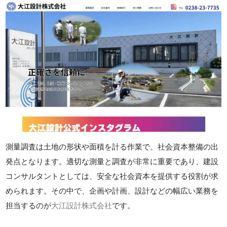
測量調査は土地の形状や面積を計る作業で、社会資本整備の出
発点となります。適切な測量と調査が非常に重要であり、建設
コンサルタントとしては、安全な社会資本を提供する役割が求
められます。その中で、企画や計画、設計などの幅広い業務を
担当するのが
大江設計株式会社
です。