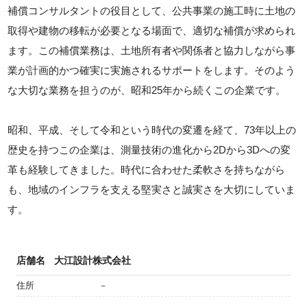
補償コンサルタントの役目として、公共事業の施工時に土地の
取得や建物の移転が必要となる場面で、適切な補償が求められ
ます。この補償業務は、土地所有者や関係者と協力しながら事
業が計画的かつ確実に実施されるサポートをします。そのよう
な大切な業務を担うのが、昭和25年から続くこの企業です。
昭和、平成、そして令和という時代の変遷を経て、73年以上の
歴史を持つこの企業は、測量技術の進化から2Dから3Dへの変
革も経験してきました。時代に合わせた柔軟さを持ちながら
も、地域のインフラを支える堅実さと誠実さを大切にしていま
す。
店舗名
大江設計株式会社
住所
－