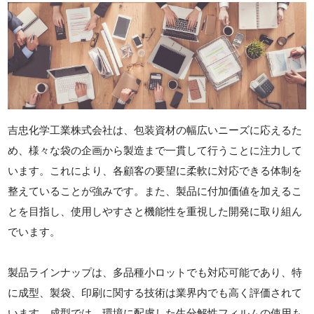
吉忠化学工業株式会社は、包装資材の幅広いニーズに応えるた
め、様々な袋の企画から製造まで一貫して行うことに注力して
います。これにより、各顧客の要望に柔軟に対応できる体制を
整えていることが強みです。また、製品に付加価値を加えるこ
とを目指し、使用しやすさと機能性を重視した開発に取り組ん
でいます。
製品ラインナップは、多品種小ロットでも対応可能であり、特
に成型、製袋、印刷に関する技術は業界内でも高く評価されて
います。成型では、環境に配慮した生分解性フィルムの使用も