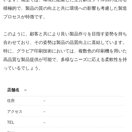
積極的で、製品の質の向上と共に環境への影響も考慮した製造
プロセスが特徴です。
このように、顧客と共により良い製品作りを目指す姿勢を持ち
合わせており、その姿勢は製品の品質向上に直結しています。
特に、グラビア印刷技術においては、複数色の印刷機を用いた
高品質な製品提供が可能で、多様なニーズに応える柔軟性を持
っているでしょう。
店舗名
－
住所
－
アクセス
－
TEL
－