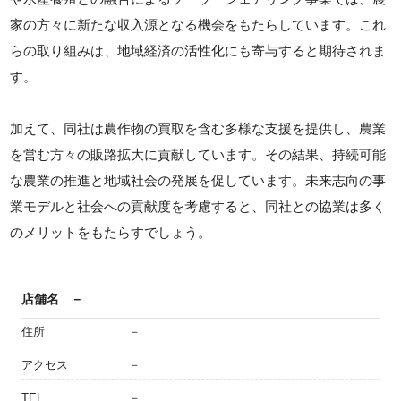
家の方々に新たな収入源となる機会をもたらしています。これ
らの取り組みは、地域経済の活性化にも寄与すると期待されま
す。
加えて、同社は農作物の買取を含む多様な支援を提供し、農業
を営む方々の販路拡大に貢献しています。その結果、持続可能
な農業の推進と地域社会の発展を促しています。未来志向の事
業モデルと社会への貢献度を考慮すると、同社との協業は多く
のメリットをもたらすでしょう。
店舗名
－
住所
－
アクセス
－
TEL
－