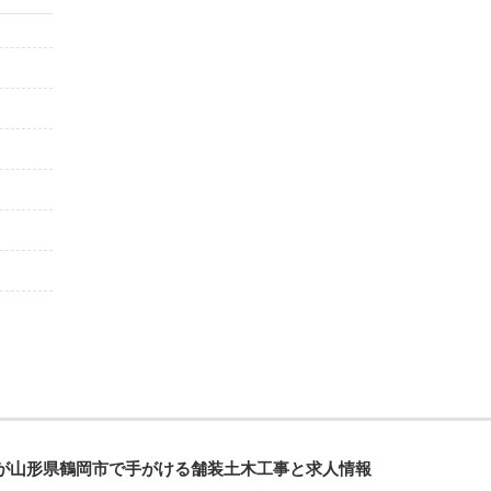
が山形県鶴岡市で手がける舗装土木工事と求人情報