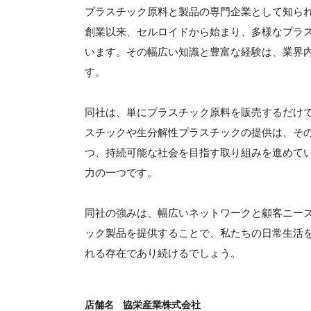
プラスチック原料と製品の専門企業として知ら
創業以来、セルロイドから始まり、多様なプラ
います。その幅広い知識と豊富な経験は、業界
す。
同社は、単にプラスチック原料を販売するだけ
スチックや生分解性プラスチックの提供は、そ
つ、持続可能な社会を目指す取り組みを進めて
力の一つです。
同社の強みは、幅広いネットワークと顧客ニー
ック製品を提供することで、私たちの日常生活
れる存在であり続けるでしょう。
店舗名
協栄産業株式会社