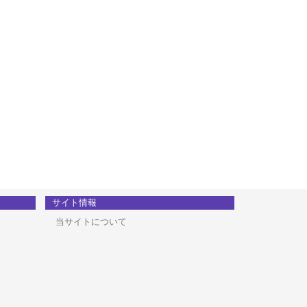
サイト情報
当サイトについて