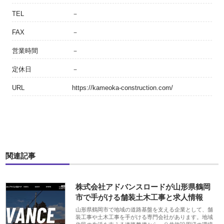
TEL
－
FAX
－
営業時間
－
定休日
－
URL
https://kameoka-construction.com/
関連記事
株式会社アドバンスロードが山形県鶴岡
市で手がける舗装土木工事と求人情報
山形県鶴岡市で地域の道路基盤を支える企業として、舗
装工事や土木工事を手がける専門会社があります。地域