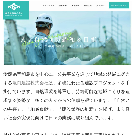
愛媛県宇和島市を中心に、公共事業を通じて地域の発展に尽力
する
亀岡建設株式会社
は、多岐にわたる建設プロジェクトを手
掛けています。自然環境を尊重し、持続可能な地域づくりを追
求する姿勢が、多くの人々からの信頼を得ています。「自然と
の共存」、「地域貢献」、「建設業界の刷新」を掲げ、より良
い社会の実現に向けて日々の業務に取り組んでいます。