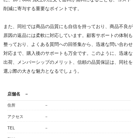
削減に寄与する重要なポイントです。
また、同社では商品の品質にも自信を持っており、商品不良が
原因の返品には柔軟に対応しています。顧客サポートの体制も
整っており、よくある質問への回答集から、迅速な問い合わせ
対応まで、購入後のサポートも万全です。このように、迅速な
出荷、メンバーシップのメリット、信頼の品質保証は、同社を
選ぶ際の大きな魅力となるでしょう。
店舗名
－
住所
－
アクセス
－
TEL
－