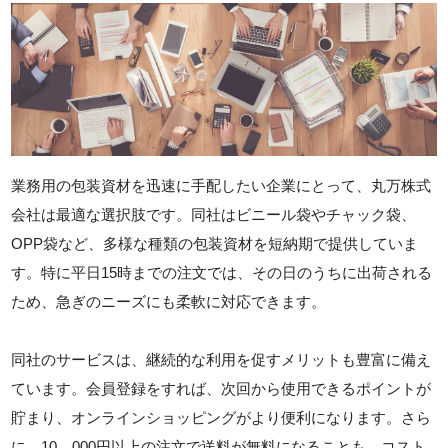
業務用の包装資材を迅速に手配したい企業にとって、丸万株式
会社は最適な選択肢です。同社はビニール袋やチャック袋、
OPP袋など、多様な種類の包装資材を短納期で提供していま
す。特に平日15時までの注文では、その日のうちに出荷される
ため、急ぎのニーズにも柔軟に対応できます。
同社のサービスは、継続的な利用を促すメリットも豊富に備え
ています。会員登録をすれば、次回から使用できるポイントが
貯まり、オンラインショッピングがより便利になります。さら
に、10，000円以上の注文で送料が無料になることも、コスト