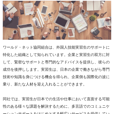
ワールド・ネット協同組合は、外国人技能実習生のサポートに
特化した組織として知られています。企業と実習生の双方に対
して、緊密なサポートと専門的なアドバイスを提供し、彼らの
成功を後押しします。実習生は、日本の企業で働きながら専門
技術や知識を身につける機会を得られ、企業側も国際化の波に
乗り、新たな人材を迎え入れることができます。
同社では、実習生が日本での生活や仕事において直面する可能
性のある様々な課題を解決するために、多言語でのコミュニケ
ーションサポートをはじめとする幅広いサービスを提供してい