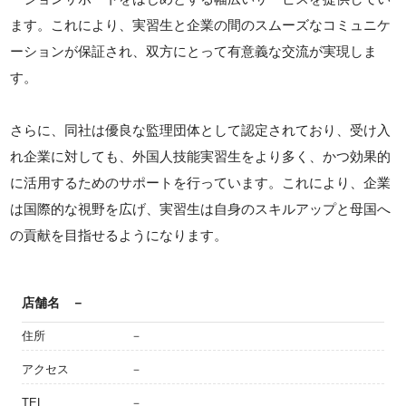
ます。これにより、実習生と企業の間のスムーズなコミュニケ
ーションが保証され、双方にとって有意義な交流が実現しま
す。
さらに、同社は優良な監理団体として認定されており、受け入
れ企業に対しても、外国人技能実習生をより多く、かつ効果的
に活用するためのサポートを行っています。これにより、企業
は国際的な視野を広げ、実習生は自身のスキルアップと母国へ
の貢献を目指せるようになります。
店舗名
－
住所
－
アクセス
－
TEL
－