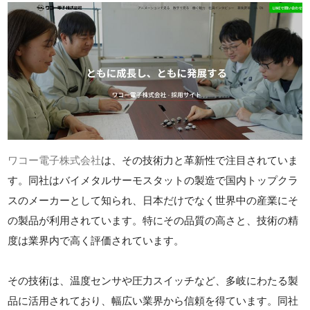
ワコー電子株式会社
は、その技術力と革新性で注目されていま
す。同社はバイメタルサーモスタットの製造で国内トップクラ
スのメーカーとして知られ、日本だけでなく世界中の産業にそ
の製品が利用されています。特にその品質の高さと、技術の精
度は業界内で高く評価されています。
その技術は、温度センサや圧力スイッチなど、多岐にわたる製
品に活用されており、幅広い業界から信頼を得ています。同社