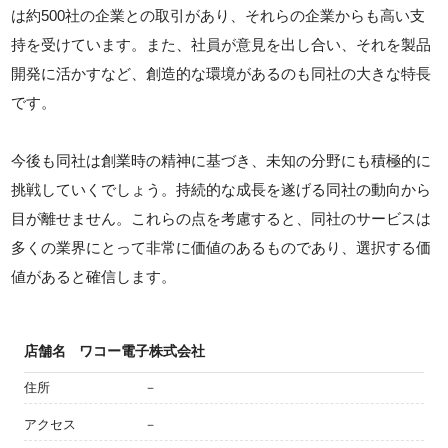
は約500社の企業との取引があり、それらの企業からも高い支
持を受けています。また、社員が意見を出し合い、それを製品
開発に活かすなど、創造的な環境があるのも同社の大きな特長
です。
今後も同社は創業時の精神に基づき、未知の分野にも積極的に
挑戦していくでしょう。持続的な成長を遂げる同社の動向から
目が離せません。これらの点を考慮すると、同社のサービスは
多くの業界にとって非常に価値のあるものであり、選択する価
値があると確信します。
店舗名
ワコー電子株式会社
住所
－
アクセス
－