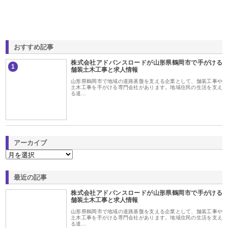
おすすめ記事
株式会社アドバンスロードが山形県鶴岡市で手がける
1
舗装土木工事と求人情報
山形県鶴岡市で地域の道路基盤を支える企業として、舗装工事や
土木工事を手がける専門会社があります。地域住民の生活を支え
る道…
アーカイブ
最近の記事
株式会社アドバンスロードが山形県鶴岡市で手がける
舗装土木工事と求人情報
山形県鶴岡市で地域の道路基盤を支える企業として、舗装工事や
土木工事を手がける専門会社があります。地域住民の生活を支え
る道…