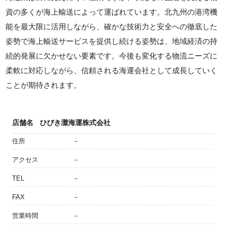
資の多くが海上輸送によって運ばれています。北九州の港湾機
能を最大限に活用しながら、確かな技術力と安全への徹底した
姿勢で海上輸送サービスを提供し続ける姿勢は、地域経済の持
続的発展に欠かせない要素です。今後も変化する物流ニーズに
柔軟に対応しながら、信頼される海運会社として成長していく
ことが期待されます。
店舗名
ひびき灘海運株式会社
住所
－
アクセス
－
TEL
－
FAX
－
営業時間
－