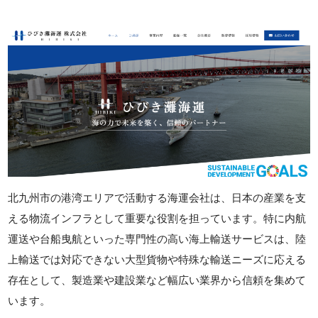
北九州市の港湾エリアで活動する海運会社は、日本の産業を支
える物流インフラとして重要な役割を担っています。特に内航
運送や台船曳航といった専門性の高い海上輸送サービスは、陸
上輸送では対応できない大型貨物や特殊な輸送ニーズに応える
存在として、製造業や建設業など幅広い業界から信頼を集めて
います。