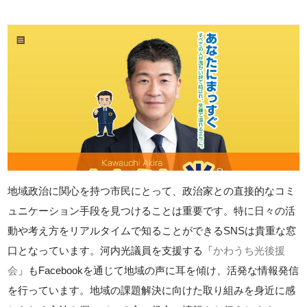
地域政治に関心を持つ市民にとって、政治家との直接的なコミ
ュニケーション手段を見つけることは重要です。特に日々の活
動や考え方をリアルタイムで知ることができるSNSは貴重な窓
口となっています。河内光議員を支援する「
かわうち光後援
会
」もFacebookを通じて地域の声に耳を傾け、活発な情報発信
を行っています。地域の課題解決に向けた取り組みを身近に感