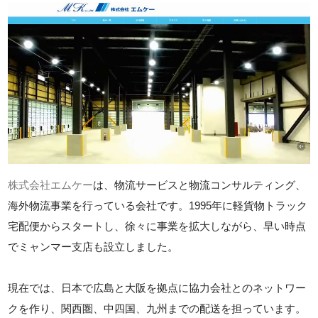
株式会社エムケー
は、物流サービスと物流コンサルティング、
海外物流事業を行っている会社です。1995年に軽貨物トラック
宅配便からスタートし、徐々に事業を拡大しながら、早い時点
でミャンマー支店も設立しました。
現在では、日本で広島と大阪を拠点に協力会社とのネットワー
クを作り、関西圏、中四国、九州までの配送を担っています。