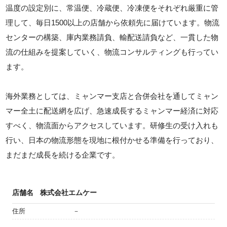
温度の設定別に、常温便、冷蔵便、冷凍便をそれぞれ厳重に管
理して、毎日1500以上の店舗から依頼先に届けています。物流
センターの構築、庫内業務請負、輸配送請負など、一貫した物
流の仕組みを提案していく、物流コンサルティングも行ってい
ます。
海外業務としては、ミャンマー支店と合併会社を通してミャン
マー全土に配送網を広げ、急速成長するミャンマー経済に対応
すべく、物流面からアクセスしています。研修生の受け入れも
行い、日本の物流形態を現地に根付かせる準備を行っており、
まだまだ成長を続ける企業です。
店舗名
株式会社エムケー
住所
－