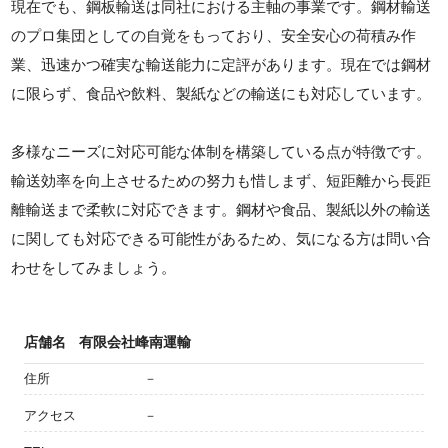
現在でも、鋼板輸送は同社における主軸の事業です。鋼材輸送
のプロ集団としての自覚をもっており、安全安心の荷積み作
業、迅速かつ確実な輸送能力に定評があります。現在では鋼材
に限らず、食品や飲料、製紙などの輸送にも対応しています。
多様なニーズに対応可能な体制を構築している点が特徴です。
輸送効率を向上させるための努力も惜しまず、短距離から長距
離輸送まで柔軟に対応できます。鋼材や食品、製紙以外の輸送
に関しても対応できる可能性があるため、気になる方は問い合
わせをしてみましょう。
店舗名
有限会社峰南運輸
住所
－
アクセス
－