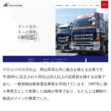
有限会社峰南運輸
は、岡山県津山市に拠点を構える企業です。
平成9年に設立された同社は20人以上の従業員を擁する企業で
あり、一般貨物自動車運送事業を手掛けています。1997年に個
人事業主として創業した組織が母体であり、もともとは鋼材の
輸送がメインの事業でした。