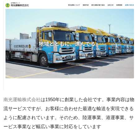
南光運輸株式会社
は1950年に創業した会社です。事業内容は物
流サービスですが、お客様に合わせた最適な輸送を実現できる
ように配慮されています。そのため、陸運事業、港運事業、サ
ービス事業など幅広い事業に対応をしています