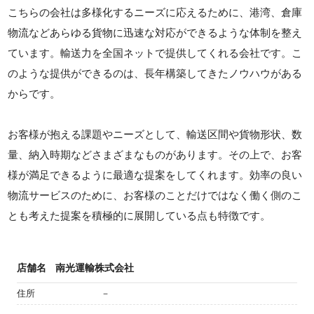
こちらの会社は多様化するニーズに応えるために、港湾、倉庫
物流などあらゆる貨物に迅速な対応ができるような体制を整え
ています。輸送力を全国ネットで提供してくれる会社です。こ
のような提供ができるのは、長年構築してきたノウハウがある
からです。
お客様が抱える課題やニーズとして、輸送区間や貨物形状、数
量、納入時期などさまざまなものがあります。その上で、お客
様が満足できるように最適な提案をしてくれます。効率の良い
物流サービスのために、お客様のことだけではなく働く側のこ
とも考えた提案を積極的に展開している点も特徴です。
店舗名
南光運輸株式会社
住所
－