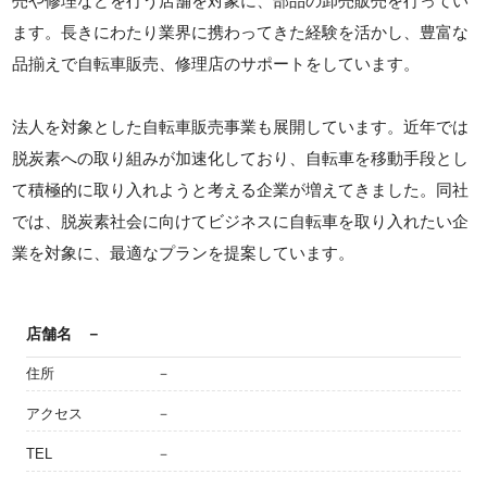
売や修理などを行う店舗を対象に、部品の卸売販売を行ってい
ます。長きにわたり業界に携わってきた経験を活かし、豊富な
品揃えで自転車販売、修理店のサポートをしています。
法人を対象とした自転車販売事業も展開しています。近年では
脱炭素への取り組みが加速化しており、自転車を移動手段とし
て積極的に取り入れようと考える企業が増えてきました。同社
では、脱炭素社会に向けてビジネスに自転車を取り入れたい企
業を対象に、最適なプランを提案しています。
店舗名
－
住所
－
アクセス
－
TEL
－