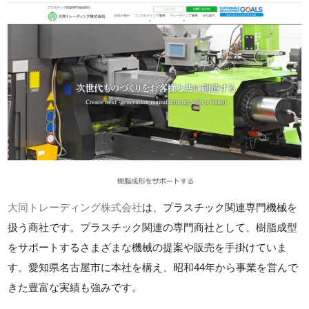
大同トレーディング株式会社
は、プラスチック関連専門機械を
扱う商社です。プラスチック関連の専門商社として、樹脂成型
をサポートするさまざまな機械の提案や販売を手掛けていま
す。愛知県名古屋市に本社を構え、昭和44年から事業を営んで
きた豊富な実績も強みです。