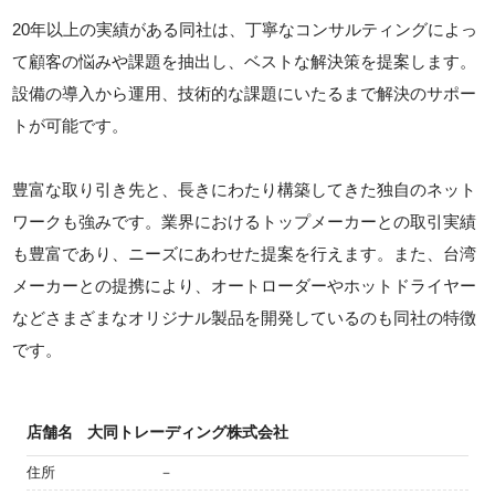
20年以上の実績がある同社は、丁寧なコンサルティングによっ
て顧客の悩みや課題を抽出し、ベストな解決策を提案します。
設備の導入から運用、技術的な課題にいたるまで解決のサポー
トが可能です。
豊富な取り引き先と、長きにわたり構築してきた独自のネット
ワークも強みです。業界におけるトップメーカーとの取引実績
も豊富であり、ニーズにあわせた提案を行えます。また、台湾
メーカーとの提携により、オートローダーやホットドライヤー
などさまざまなオリジナル製品を開発しているのも同社の特徴
です。
店舗名
大同トレーディング株式会社
住所
－