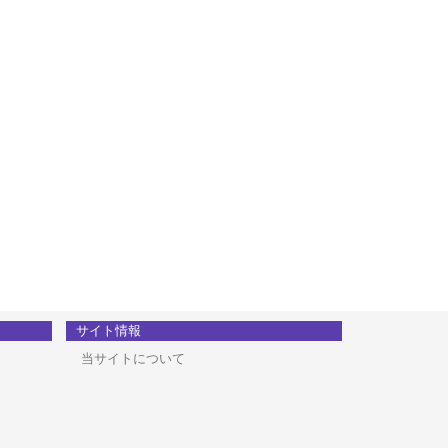
サイト情報
当サイトについて