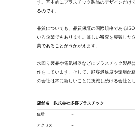
す。基本的にプラスチック製品のデザインだけ
るのです。
品質についても、品質保証の国際規格であるISO9
いる企業でもあります。厳しい審査を突破した
業であることがうかがえます。
水回り製品や電気機器などにプラスチック製品
作をしています。そして、顧客満足度や環境配
の会社は常に新しいことに挑戦し続ける会社と
店舗名
株式会社多喜プラスチック
住所
－
アクセス
－