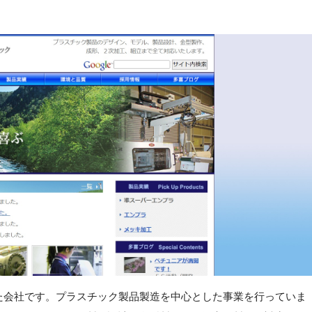
した会社です。プラスチック製品製造を中心とした事業を行っていま