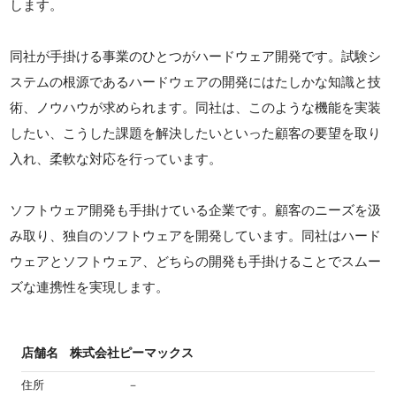
します。
同社が手掛ける事業のひとつがハードウェア開発です。試験シ
ステムの根源であるハードウェアの開発にはたしかな知識と技
術、ノウハウが求められます。同社は、このような機能を実装
したい、こうした課題を解決したいといった顧客の要望を取り
入れ、柔軟な対応を行っています。
ソフトウェア開発も手掛けている企業です。顧客のニーズを汲
み取り、独自のソフトウェアを開発しています。同社はハード
ウェアとソフトウェア、どちらの開発も手掛けることでスムー
ズな連携性を実現します。
店舗名
株式会社ピーマックス
住所
－