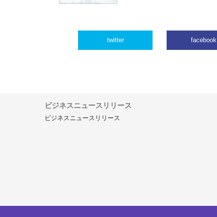
twitter
facebook
ビジネスニュースリリース
ビジネスニュースリリース