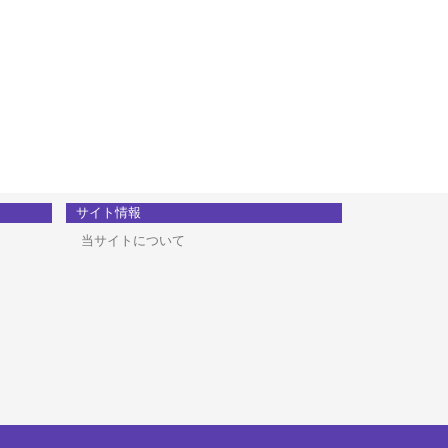
サイト情報
当サイトについて