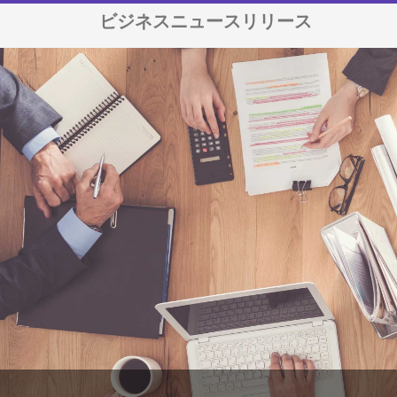
ビジネスニュースリリース