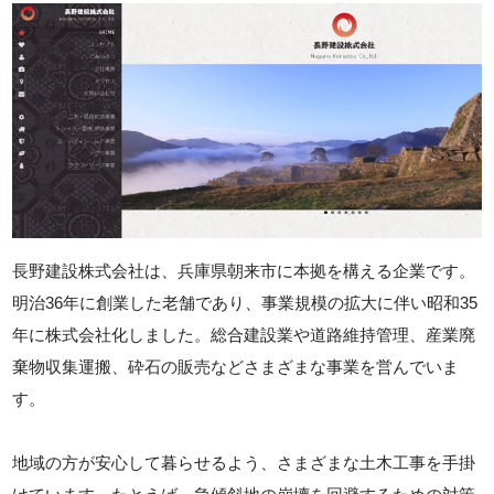
長野建設株式会社は、兵庫県朝来市に本拠を構える企業です。
明治36年に創業した老舗であり、事業規模の拡大に伴い昭和35
年に株式会社化しました。総合建設業や道路維持管理、産業廃
棄物収集運搬、砕石の販売などさまざまな事業を営んでいま
す。
地域の方が安心して暮らせるよう、さまざまな土木工事を手掛