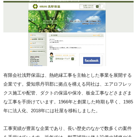
有限会社浅野保温は、熱絶縁工事を主軸とした事業を展開する
企業です。愛知県丹羽郡に拠点を構える同社は、エアロフレッ
クス施工や配管、ダクトの保温や保冷、板金工事などさまざま
な工事を手掛けています。1966年と創業した時期も早く、1985
年に法人化、2018年には社屋を移転しました。
工事実績が豊富な企業であり、長い歴史のなかで数多くの案件