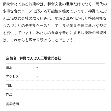
伝統食材である片栗粉は、和食文化の継承だけでなく、現代の
多様な食のニーズに応える可能性を秘めています。神野でんぷ
ん工場株式会社の取り組みは、地域資源を活かした持続可能な
ものづくりのモデルケースとして、食品業界全体に新たな視点
を提供しています。私たちの食卓を豊かにする片栗粉の可能性
は、これからも広がり続けることでしょう。
店舗名
神野でんぷん工場株式会社
住所
－
アクセス
－
TEL
－
FAX
－
営業時間
－