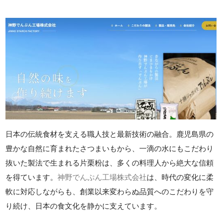
日本の伝統食材を支える職人技と最新技術の融合。鹿児島県の
豊かな自然に育まれたさつまいもから、一滴の水にもこだわり
抜いた製法で生まれる片栗粉は、多くの料理人から絶大な信頼
を得ています。
神野でんぷん工場株式会社
は、時代の変化に柔
軟に対応しながらも、創業以来変わらぬ品質へのこだわりを守
り続け、日本の食文化を静かに支えています。