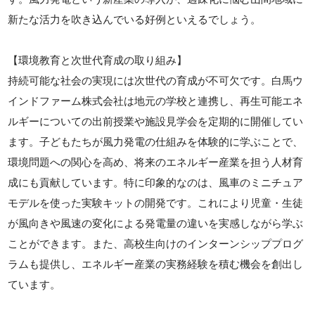
新たな活力を吹き込んでいる好例といえるでしょう。
【環境教育と次世代育成の取り組み】
持続可能な社会の実現には次世代の育成が不可欠です。白馬ウ
インドファーム株式会社は地元の学校と連携し、再生可能エネ
ルギーについての出前授業や施設見学会を定期的に開催してい
ます。子どもたちが風力発電の仕組みを体験的に学ぶことで、
環境問題への関心を高め、将来のエネルギー産業を担う人材育
成にも貢献しています。特に印象的なのは、風車のミニチュア
モデルを使った実験キットの開発です。これにより児童・生徒
が風向きや風速の変化による発電量の違いを実感しながら学ぶ
ことができます。また、高校生向けのインターンシッププログ
ラムも提供し、エネルギー産業の実務経験を積む機会を創出し
ています。