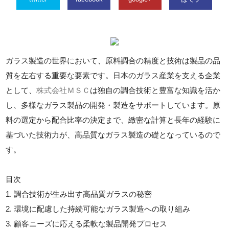
ガラス製造の世界において、原料調合の精度と技術は製品の品
質を左右する重要な要素です。日本のガラス産業を支える企業
として、
株式会社ＭＳＣ
は独自の調合技術と豊富な知識を活か
し、多様なガラス製品の開発・製造をサポートしています。原
料の選定から配合比率の決定まで、緻密な計算と長年の経験に
基づいた技術力が、高品質なガラス製造の礎となっているので
す。
目次
1. 調合技術が生み出す高品質ガラスの秘密
2. 環境に配慮した持続可能なガラス製造への取り組み
3. 顧客ニーズに応える柔軟な製品開発プロセス