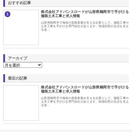
おすすめ記事
株式会社アドバンスロードが山形県鶴岡市で手がける
1
舗装土木工事と求人情報
山形県鶴岡市で地域の道路基盤を支える企業として、舗装工事や
土木工事を手がける専門会社があります。地域住民の生活を支え
る道…
アーカイブ
最近の記事
株式会社アドバンスロードが山形県鶴岡市で手がける
舗装土木工事と求人情報
山形県鶴岡市で地域の道路基盤を支える企業として、舗装工事や
土木工事を手がける専門会社があります。地域住民の生活を支え
る道…