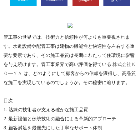
管工事の世界では、技術力と信頼性が何よりも重要視されま
す。水道設備や配管工事は建物の機能性と快適性を左右する重
要な要素であり、その施工品質は長期にわたって住環境に影響
を与え続けます。管工事業界で高い評価を得ている
株式会社Ｋ
Ｏ―ＹＡ
は、どのようにして顧客からの信頼を獲得し、高品質
な施工を実現しているのでしょうか。その秘密に迫ります。
目次
1. 熟練の技術者が支える確かな施工品質
2. 最新設備と伝統技術の融合による革新的アプローチ
3. 顧客満足を最優先にした丁寧なサポート体制