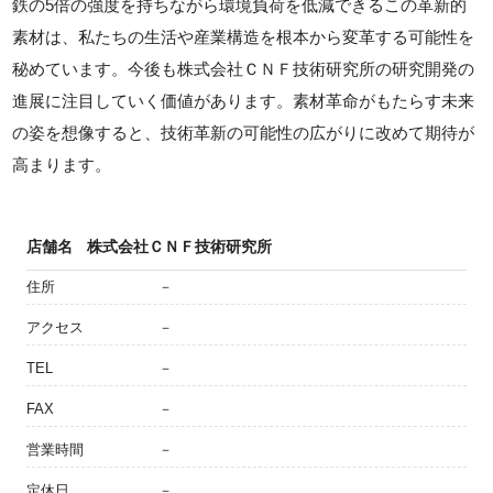
鉄の5倍の強度を持ちながら環境負荷を低減できるこの革新的
素材は、私たちの生活や産業構造を根本から変革する可能性を
秘めています。今後も株式会社ＣＮＦ技術研究所の研究開発の
進展に注目していく価値があります。素材革命がもたらす未来
の姿を想像すると、技術革新の可能性の広がりに改めて期待が
高まります。
店舗名
株式会社ＣＮＦ技術研究所
住所
－
アクセス
－
TEL
－
FAX
－
営業時間
－
定休日
－